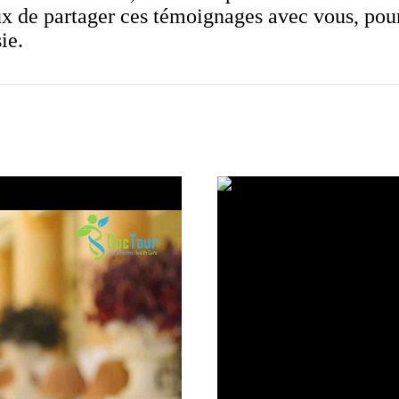
x de partager ces témoignages avec vous, pour
ie.