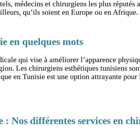
tels, médecins et chirurgiens les plus réputés a
illeurs, qu’ils soient en Europe ou en Afrique.
sie en quelques mots
dicale qui vise à améliorer l’apparence physiqu
gion. Les chirurgiens esthétiques tunisiens son
ique en Tunisie est une option attrayante pour 
 : Nos différentes services en chi