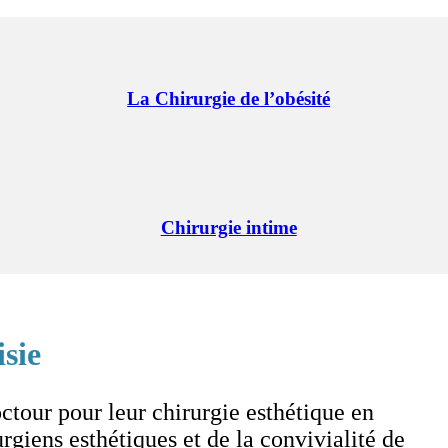
La Chirurgie de l’obésité
Chirurgie intime
isie
ctour pour leur chirurgie esthétique en
urgiens esthétiques et de la convivialité de