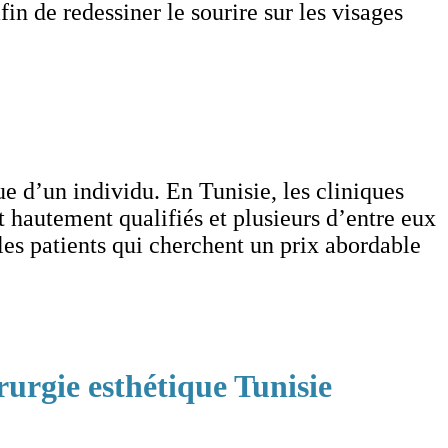
fin de redessiner le sourire sur les visages
e d’un individu. En Tunisie, les cliniques
t hautement qualifiés et plusieurs d’entre eux
les patients qui cherchent un prix abordable
rurgie esthétique Tunisie