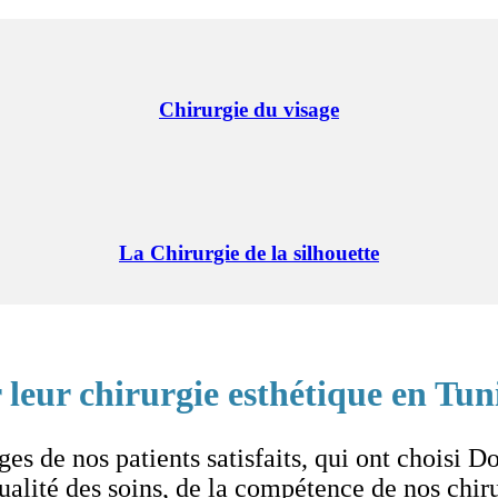
Chirurgie du visage
La Chirurgie de la silhouette
leur chirurgie esthétique en Tun
s de nos patients satisfaits, qui ont choisi Do
 qualité des soins, de la compétence de nos chir