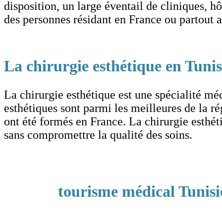
disposition, un large éventail de cliniques, hô
des personnes résidant en France ou partout a
La chirurgie esthétique en Tuni
La chirurgie esthétique est une spécialité mé
esthétiques sont parmi les meilleures de la ré
ont été formés en France. La chirurgie esthét
sans compromettre la qualité des soins.
tourisme médical Tunisie