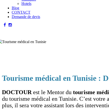
Hotels
Blog
CONTACT
Demande de devis
Tourisme médical en Tunisie : 
DOCTOUR
est le Mentor du
tourisme médi
du tourisme médical en Tunisie. C’est votre 
plus, il sera votre assistant lors des interven