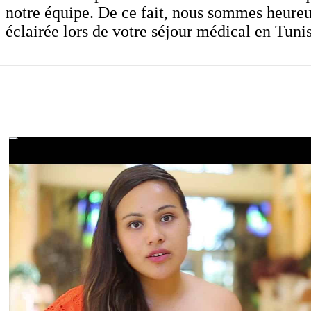
notre équipe. De ce fait, nous sommes heureu
éclairée lors de votre séjour médical en Tunis