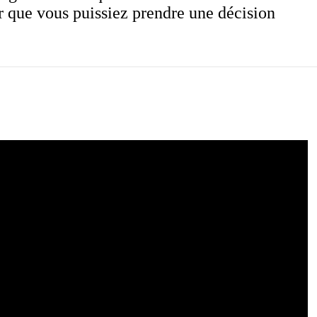
 que vous puissiez prendre une décision