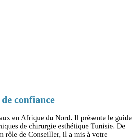
 de confiance
ux en Afrique du Nord. Il présente le guide
iques de chirurgie esthétique Tunisie. De
n rôle de Conseiller, il a mis à votre