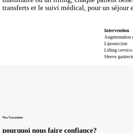
transferts et le suivi médical, pour un séjour 
Intervention
Augmentation
Liposuccion
Lifting cervico-
Sleeve gastrec
Nos Garanties
pourquoi nous faire confiance?