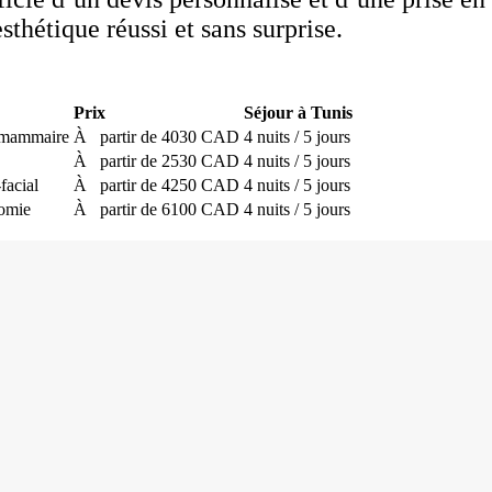
esthétique réussi et sans surprise.
Prix
Séjour à Tunis
 mammaire
À partir de 4030 CAD
4 nuits / 5 jours
À partir de 2530 CAD
4 nuits / 5 jours
facial
À partir de 4250 CAD
4 nuits / 5 jours
tomie
À partir de 6100 CAD
4 nuits / 5 jours