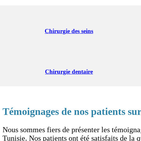
Chirurgie des seins
Chirurgie dentaire
Témoignages de nos patients sur 
Nous sommes fiers de présenter les témoignage
Tunisie. Nos patients ont été satisfaits de la