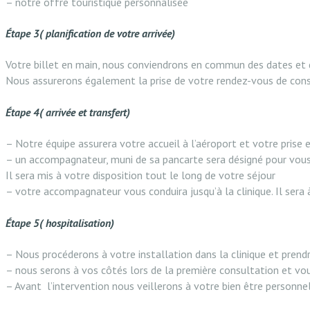
– notre offre touristique personnalisée
Étape 3( planification de votre arrivée)
Votre billet en main, nous conviendrons en commun des dates et 
Nous assurerons également la prise de votre rendez-vous de consu
Étape 4( arrivée et transfert)
– Notre équipe assurera votre accueil à l’aéroport et votre prise
– un accompagnateur, muni de sa pancarte sera désigné pour vous 
Il sera mis à votre disposition tout le long de votre séjour
– votre accompagnateur vous conduira jusqu’à la clinique. Il sera
Étape 5( hospitalisation)
– Nous procéderons à votre installation dans la clinique et prend
– nous serons à vos côtés lors de la première consultation et vou
– Avant l’intervention nous veillerons à votre bien être personne