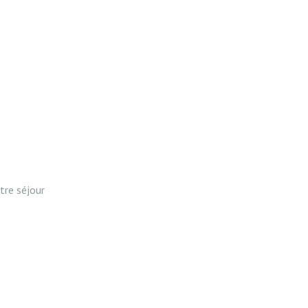
tre séjour