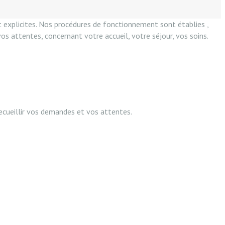
et explicites. Nos procédures de fonctionnement sont établies ,
os attentes, concernant votre accueil, votre séjour, vos soins.
ecueillir vos demandes et vos attentes.