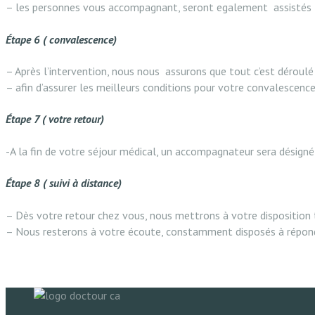
– les personnes vous accompagnant, seront egalement assistés
Étape 6 ( convalescence)
– Après l’intervention, nous nous assurons que tout c’est dérou
– afin d’assurer les meilleurs conditions pour votre convalescenc
Étape 7 ( votre retour)
-A la fin de votre séjour médical, un accompagnateur sera désigné
Étape 8 ( suivi à distance)
– Dès votre retour chez vous, nous mettrons à votre disposition 
– Nous resterons à votre écoute, constamment disposés à répo