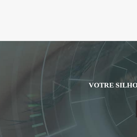
VOTRE SILHO