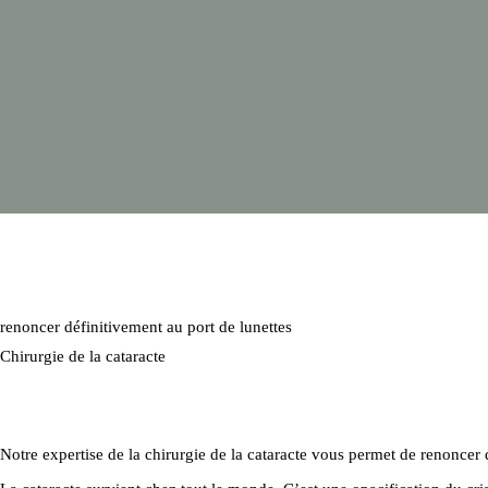
renoncer définitivement au port de lunettes
Chirurgie de la cataracte
Notre expertise de la chirurgie de la cataracte vous permet de renoncer