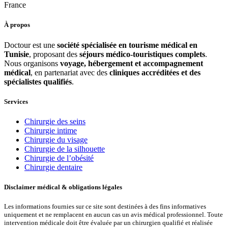
France
À propos
Doctour est une
société spécialisée en tourisme médical en
Tunisie
, proposant des
séjours médico-touristiques complets
.
Nous organisons
voyage, hébergement et accompagnement
médical
, en partenariat avec des
cliniques accréditées et des
spécialistes qualifiés
.
Services
Chirurgie des seins
Chirurgie intime
Chirurgie du visage
Chirurgie de la silhouette
Chirurgie de l’obésité
Chirurgie dentaire
Disclaimer médical & obligations légales
Les informations fournies sur ce site sont destinées à des fins informatives
uniquement et ne remplacent en aucun cas un avis médical professionnel. Toute
intervention médicale doit être évaluée par un chirurgien qualifié et réalisée