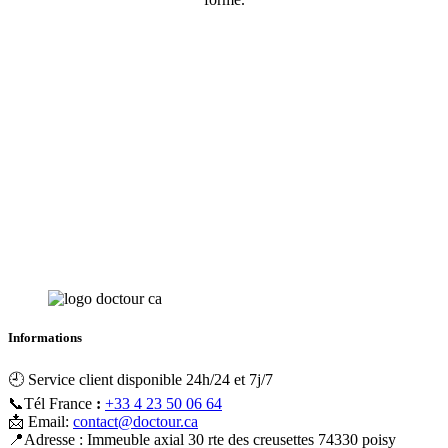
Informations
🕘 Service client disponible 24h/24 et 7j/7
📞Tél France
:
+33 4 23 50 06 64
📩 Email:
contact@doctour.ca
📍Adresse : Immeuble axial 30 rte des creusettes 74330 poisy